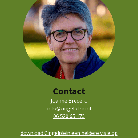
Contact
Joanne Bredero
info@cingelplein.nl
06 520 65 173
download Cingelplein een heldere visie op