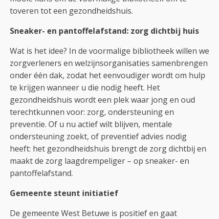
toveren tot een gezondheidshuis.
Sneaker- en pantoffelafstand: zorg dichtbij huis
Wat is het idee? In de voormalige bibliotheek willen we
zorgverleners en welzijnsorganisaties samenbrengen
onder één dak, zodat het eenvoudiger wordt om hulp
te krijgen wanneer u die nodig heeft. Het
gezondheidshuis wordt een plek waar jong en oud
terechtkunnen voor: zorg, ondersteuning en
preventie. Of u nu actief wilt blijven, mentale
ondersteuning zoekt, of preventief advies nodig
heeft: het gezondheidshuis brengt de zorg dichtbij en
maakt de zorg laagdrempeliger – op sneaker- en
pantoffelafstand.
Gemeente steunt initiatief
De gemeente West Betuwe is positief en gaat