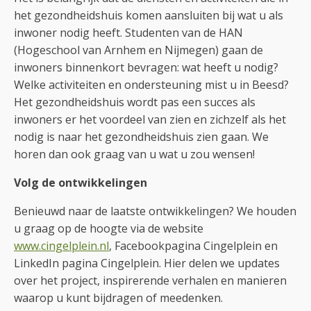
het gezondheidshuis komen aansluiten bij wat u als
inwoner nodig heeft. Studenten van de HAN
(Hogeschool van Arnhem en Nijmegen) gaan de
inwoners binnenkort bevragen: wat heeft u nodig?
Welke activiteiten en ondersteuning mist u in Beesd?
Het gezondheidshuis wordt pas een succes als
inwoners er het voordeel van zien en zichzelf als het
nodig is naar het gezondheidshuis zien gaan. We
horen dan ook graag van u wat u zou wensen!
Volg de ontwikkelingen
Benieuwd naar de laatste ontwikkelingen? We houden
u graag op de hoogte via de website
www.cingelplein.nl
, Facebookpagina Cingelplein en
LinkedIn pagina Cingelplein. Hier delen we updates
over het project, inspirerende verhalen en manieren
waarop u kunt bijdragen of meedenken.