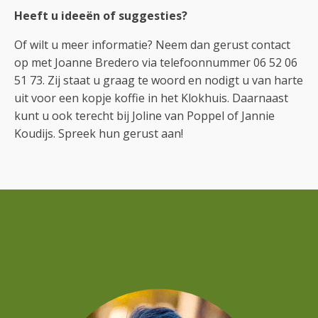
Heeft u ideeën of suggesties?
Of wilt u meer informatie? Neem dan gerust contact
op met Joanne Bredero via telefoonnummer 06 52 06
51 73. Zij staat u graag te woord en nodigt u van harte
uit voor een kopje koffie in het Klokhuis. Daarnaast
kunt u ook terecht bij Joline van Poppel of Jannie
Koudijs. Spreek hun gerust aan!